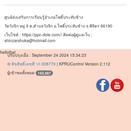
ศูนย์ส่งเสริมการเรียนรู้อำเภอโพธิ์ประทับช้าง
วัดวังจิก หมู่ 9 ต.ตำบลวังจิก อ.โพธิ์ประทับช้าง จ.พิจิตร 66190
เว็บไชต์ : https://ppc-dole.com// ติดต่อผู้ดูแลเว็บ :
shinzarshuka@hotmail.com
hellothai
ปรับปรุงเมื่อ : September 24 2024 15:34:23
©
ลิขสิทธิ์เลขที่ ว1.008779
|
KPRUControl Version 2.112
ผู้เข้าชมทั้งหมด
150,387